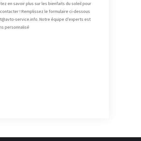
z en savoir plus sur les bienfaits du soleil pour
 contacter ! Remplissez le formulaire ci-dessous
t@avto-service.info. Notre équipe d’experts est
ons personnalisé