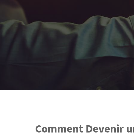
Comment Devenir un