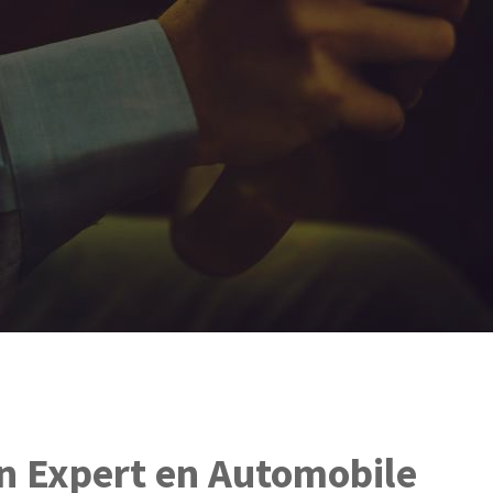
 Expert en Automobile