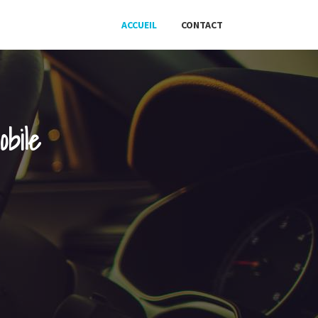
ACCUEIL
CONTACT
bile