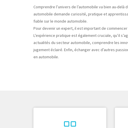
Comprendre l’univers de l’automobile va bien au-delà d
automobile demande curiosité, pratique et apprentiss
fiable sur le monde automobile.
Pour devenir un expert, il est important de commencer 
L’expérience pratique est également cruciale, qu’il s’a
actualités du secteur automobile, comprendre les inno
jugement éclairé. Enfin, échanger avec d’autres passio
en automobile.