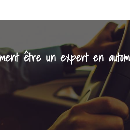
ment être un expert en automo