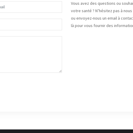
Vous avez des questions ou souhaite
votre santé ? N’hésitez pas à nous
ou envoyez-nous un email à contac
là pour vous fournir des informati